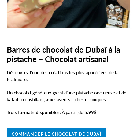
Barres de chocolat de Dubaï à la
pistache – Chocolat artisanal
Découvrez l’une des créations les plus appréciées de la
Pralinière.
Un chocolat généreux garni d’une pistache onctueuse et de
kataifi croustillant, aux saveurs riches et uniques.
Trois formats disponibles.
À partir de 5.99$
COMMANDER LE CHOCOLAT DE DUBAÏ