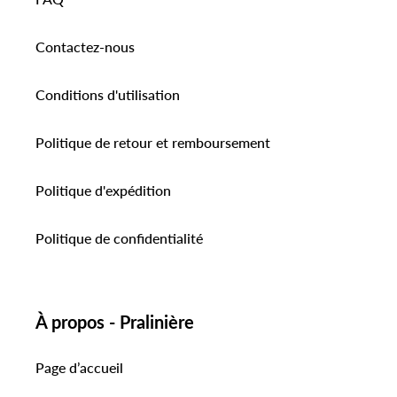
Contactez-nous
Conditions d'utilisation
Politique de retour et remboursement
Politique d'expédition
Politique de confidentialité
À propos - Pralinière
Page d’accueil