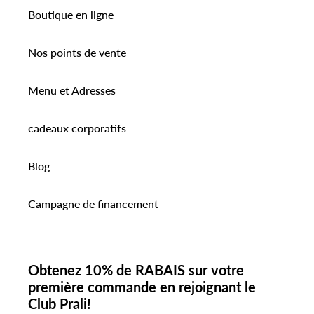
Boutique en ligne
Nos points de vente
Menu et Adresses
cadeaux corporatifs
Blog
Campagne de financement
Obtenez 10% de RABAIS sur votre
première commande en rejoignant le
Club Prali!