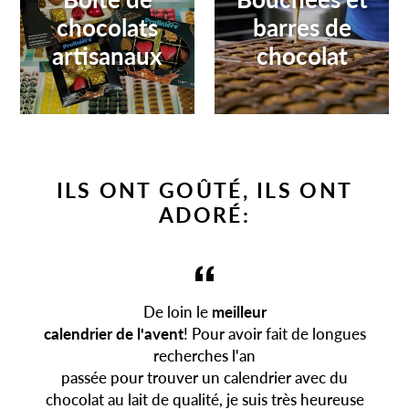
chocolats
barres de
artisanaux
chocolat
ILS ONT GOÛTÉ, ILS ONT
ADORÉ:
De loin le
meilleur
calendrier de l'avent
! Pour avoir fait de longues
recherches l'an
passée pour trouver un calendrier avec du
chocolat au lait de qualité, je suis très heureuse