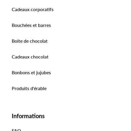
Cadeaux corporatifs
Bouchées et barres
Boite de chocolat
Cadeaux chocolat
Bonbons et jujubes
Produits d'érable
Informations
FAQ