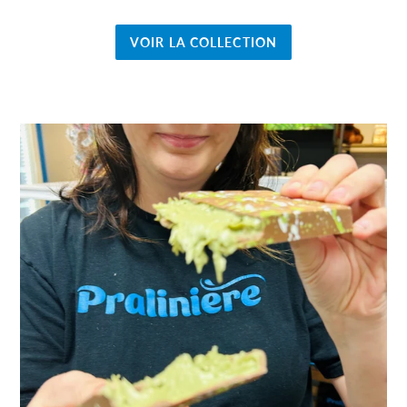
VOIR LA COLLECTION