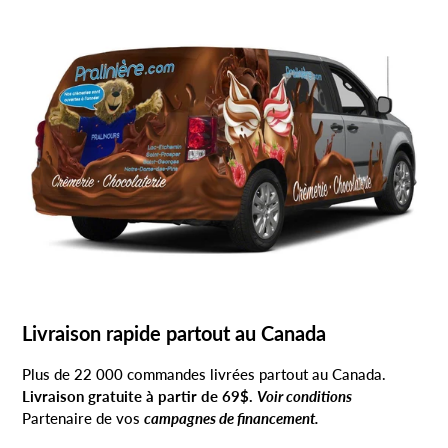
Livraison rapide partout au Canada
Plus de 22 000 commandes livrées partout au Canada.
Livraison gratuite à partir de 69$.
Voir conditions
Partenaire de vos
campagnes de financement.