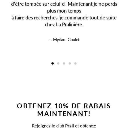
d'être tombée sur celui-ci. Maintenant je ne perds
plus mon temps
à faire des recherches, je commande tout de suite
chez La Pralinière.
Myriam Goulet
OBTENEZ 10% DE RABAIS
MAINTENANT!
Rejoignez le club Prali et obtenez: