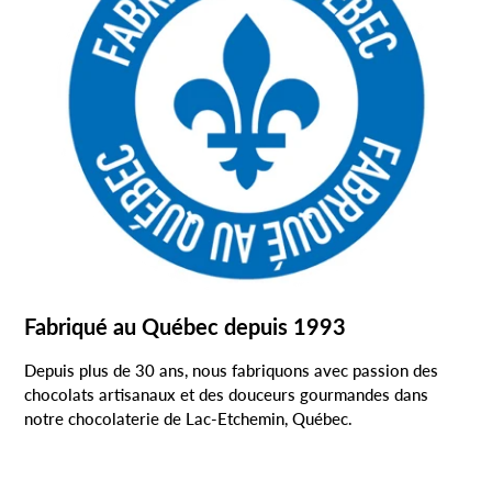
Fabriqué au Québec depuis 1993
Depuis plus de 30 ans, nous fabriquons avec passion des
chocolats artisanaux et des douceurs gourmandes dans
notre chocolaterie de Lac-Etchemin, Québec.