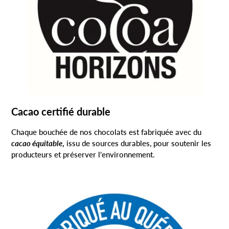
Cacao certifié durable
Chaque bouchée de nos chocolats est fabriquée avec du
cacao équitable
,
issu de sources durables, pour soutenir les
producteurs et préserver l'environnement.